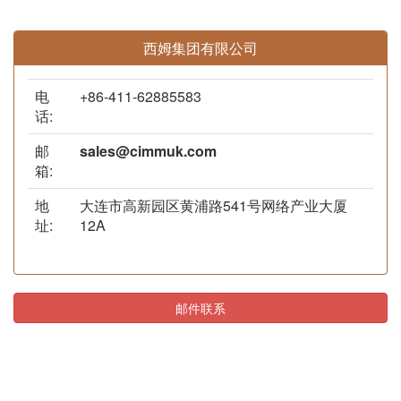
西姆集团有限公司
电
+86-411-62885583
话:
邮
sales@cimmuk.com
箱:
地
大连市高新园区黄浦路541号网络产业大厦
址:
12A
邮件联系