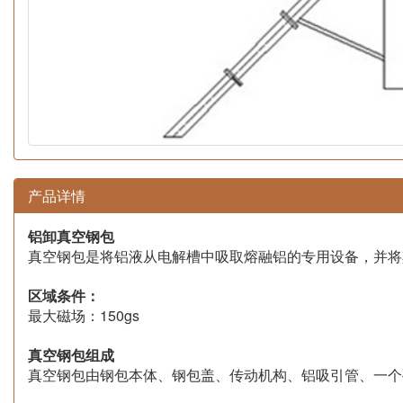
产品详情
铝卸真空钢包
真空钢包是将铝液从电解槽中吸取熔融铝的专用设备，并将
区域条件：
最大磁场：150gs
真空钢包组成
真空钢包由钢包本体、钢包盖、传动机构、铝吸引管、一个