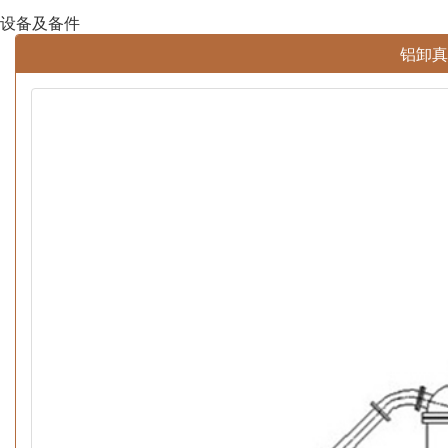
设备及备件
铝卸真