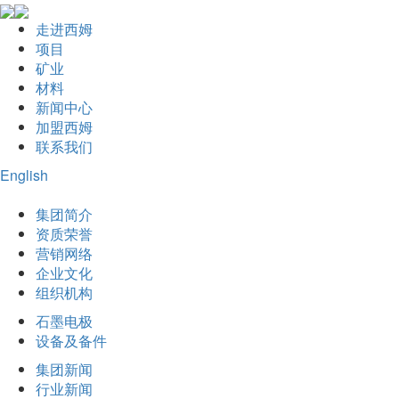
走进西姆
项目
矿业
材料
新闻中心
加盟西姆
联系我们
English
集团简介
资质荣誉
营销网络
企业文化
组织机构
石墨电极
设备及备件
集团新闻
行业新闻