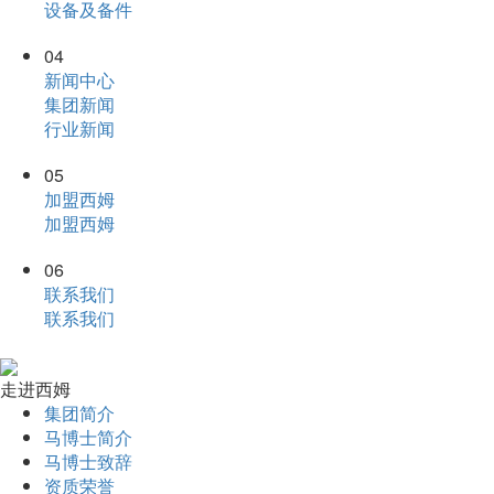
设备及备件
04
新闻中心
集团新闻
行业新闻
05
加盟西姆
加盟西姆
06
联系我们
联系我们
走进西姆
集团简介
马博士简介
马博士致辞
资质荣誉