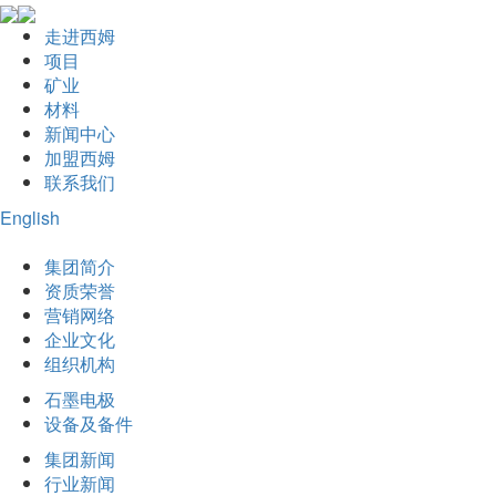
走进西姆
项目
矿业
材料
新闻中心
加盟西姆
联系我们
English
集团简介
资质荣誉
营销网络
企业文化
组织机构
石墨电极
设备及备件
集团新闻
行业新闻