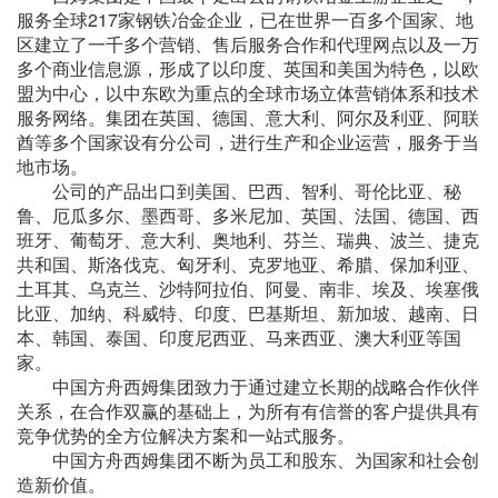
服务全球217家钢铁冶金企业，已在世界一百多个国家、地
区建立了一千多个营销、售后服务合作和代理网点以及一万
多个商业信息源，形成了以印度、英国和美国为特色，以欧
盟为中心，以中东欧为重点的全球市场立体营销体系和技术
服务网络。集团在英国、德国、意大利、阿尔及利亚、阿联
酋等多个国家设有分公司，进行生产和企业运营，服务于当
地市场。
公司的产品出口到美国、巴西、智利、哥伦比亚、秘
鲁、厄瓜多尔、墨西哥、多米尼加、英国、法国、德国、西
班牙、葡萄牙、意大利、奥地利、芬兰、瑞典、波兰、捷克
共和国、斯洛伐克、匈牙利、克罗地亚、希腊、保加利亚、
土耳其、乌克兰、沙特阿拉伯、阿曼、南非、埃及、埃塞俄
比亚、加纳、科威特、印度、巴基斯坦、新加坡、越南、日
本、韩国、泰国、印度尼西亚、马来西亚、澳大利亚等国
家。
中国方舟西姆集团致力于通过建立长期的战略合作伙伴
关系，在合作双赢的基础上，为所有有信誉的客户提供具有
竞争优势的全方位解决方案和一站式服务。
中国方舟西姆集团不断为员工和股东、为国家和社会创
造新价值。