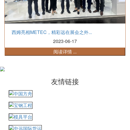
西姆亮相METEC，精彩远在展会之外...
2023-06-17
阅读详情 ...
友情链接