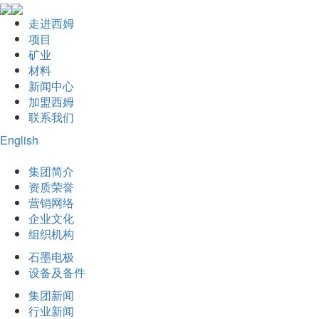
走进西姆
项目
矿业
材料
新闻中心
加盟西姆
联系我们
English
集团简介
资质荣誉
营销网络
企业文化
组织机构
石墨电极
设备及备件
集团新闻
行业新闻