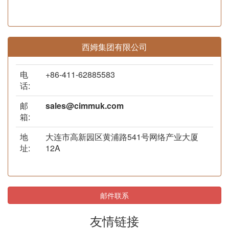
西姆集团有限公司
电
+86-411-62885583
话:
邮
sales@cimmuk.com
箱:
地
大连市高新园区黄浦路541号网络产业大厦
址:
12A
邮件联系
友情链接